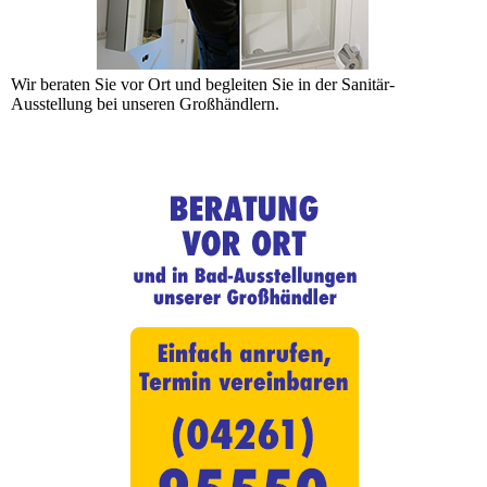
Wir beraten Sie vor Ort und begleiten Sie in der Sanitär-
Ausstellung bei unseren Großhändlern.