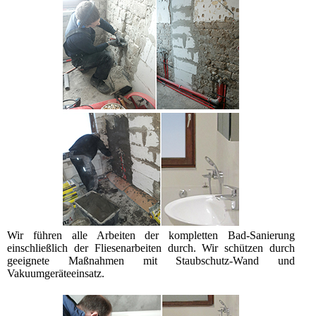
Wir führen alle Arbeiten der kompletten Bad-Sanierung
einschließlich der Fliesenarbeiten durch. Wir schützen durch
geeignete Maßnahmen mit Staubschutz-Wand und
Vakuumgeräteeinsatz.