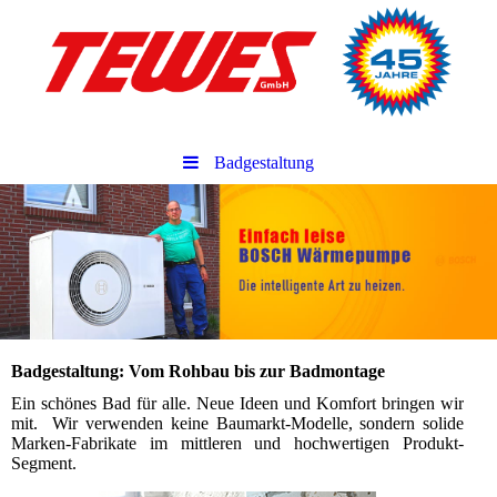
Badgestaltung
Badgestaltung: Vom Rohbau bis zur Badmontage
Ein schönes Bad für alle. Neue Ideen und Komfort bringen wir
mit. Wir verwenden keine Baumarkt-Modelle, sondern solide
Marken-Fabrikate im mittleren und hochwertigen Produkt-
Segment.