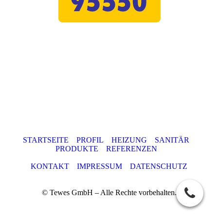
STARTSEITE
PROFIL
HEIZUNG
SANITÄR
PRODUKTE
REFERENZEN
KONTAKT
IMPRESSUM
DATENSCHUTZ
© Tewes GmbH – Alle Rechte vorbehalten.