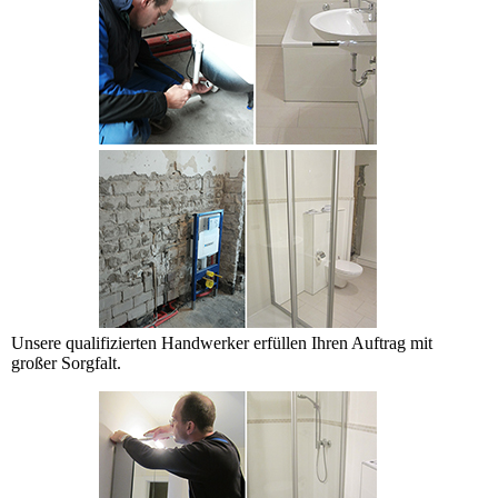
Unsere qualifizierten Handwerker erfüllen Ihren Auftrag mit
großer Sorgfalt.